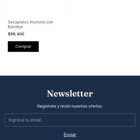
Secaplatos Aluminio con
Bandeja
$98.400
Newsletter
Registrate y recibí nuestras ofertas.