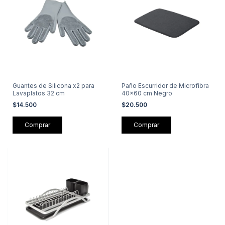
Guantes de Silicona x2 para
Paño Escurridor de Microfibra
Lavaplatos 32 cm
40x60 cm Negro
$14.500
$20.500