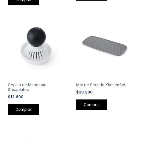
Cepillo de Mano para
Mat de Secado KitchenAid
Secaplatos
$39.200
$12.600