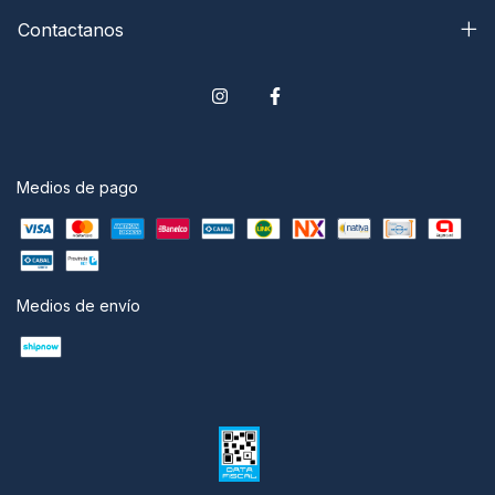
Contactanos
Medios de pago
Medios de envío