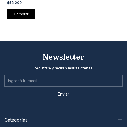
(300003B)
$53.200
Newsletter
Registrate y recibí nuestras ofertas.
Categorías