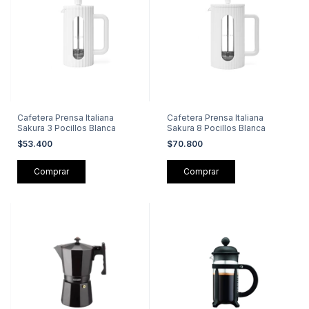
Cafetera Prensa Italiana
Cafetera Prensa Italiana
Sakura 3 Pocillos Blanca
Sakura 8 Pocillos Blanca
$53.400
$70.800