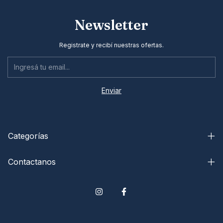
Newsletter
Registrate y recibí nuestras ofertas.
Categorías
Contactanos