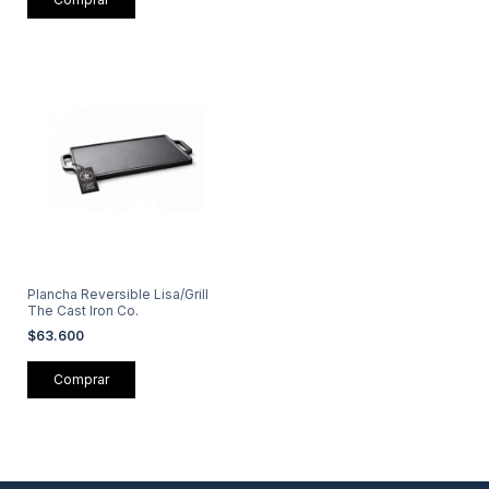
Plancha Reversible Lisa/Grill
The Cast Iron Co.
$63.600