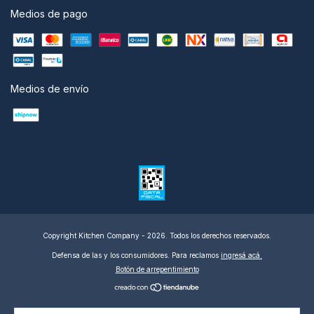
Medios de pago
Medios de envío
Copyright Kitchen Company - 2026. Todos los derechos reservados.
Defensa de las y los consumidores. Para reclamos
ingresá acá.
Botón de arrepentimiento