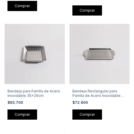
Bandeja para Parrilla de Acero
Bandeja Rectangular para
Inoxidable 35x29cm
Parrilla de Acero Inoxidable
43x25cm
$63.700
$72.600