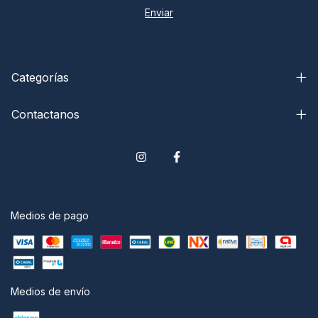
Categorías
Contactanos
Medios de pago
Medios de envío