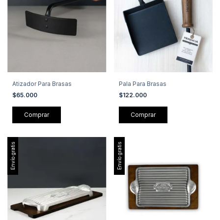
Atizador Para Brasas
Pala Para Brasas
$65.000
$122.000
Envío gratis
Envío gratis