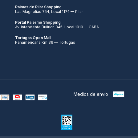
Palmas de Pilar Shopping
Las Magnolias 754, Local 1174 — Pilar
Portal Palermo Shopping
Av. Intendente Bullrich 345, Local 1010 — CABA
Tortugas Open Mall
Panamericana Km 36 — Tortugas
Medios de envío