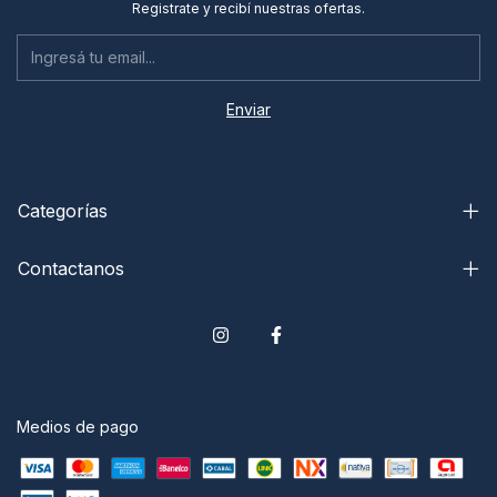
Registrate y recibí nuestras ofertas.
Categorías
Contactanos
Medios de pago