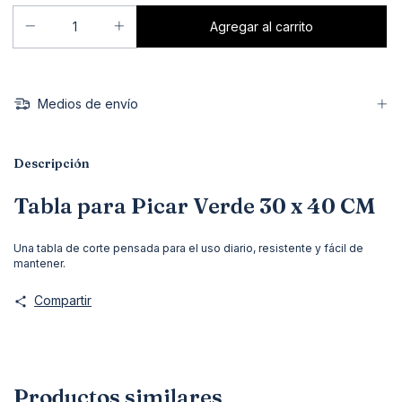
Medios de envío
Descripción
Tabla para Picar Verde 30 x 40 CM
Una tabla de corte pensada para el uso diario, resistente y fácil de
mantener.
Compartir
Productos similares