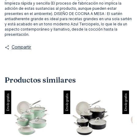
limpieza rápida y sencilla (El proceso de fabricación no implica la
adición de estas sustancias al producto, aunque pueden estar
presentes en el ambiente). DISEÑO DE COCINA A MESA : El sartén
antiadherente grande es ideal para recetas grandes en una sola sartén
y está acabado en un tono moderno Azul Terciopelo, lo que le da un
aspecto contemporáneo y llamativo, desde la cocción hasta la
presentación.
Compartir
Productos similares
Envío gratis
Envío gratis
Envío gratis