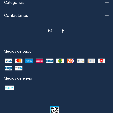
Categorías
Contactanos
Medios de pago
Medios de envío