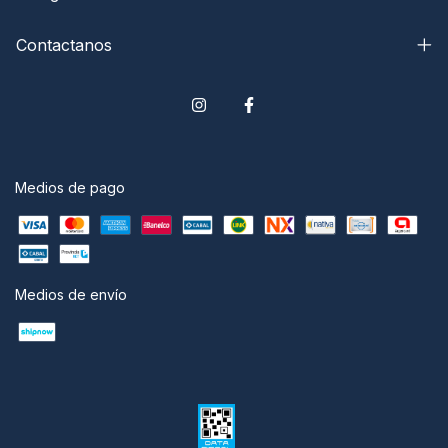
Contactanos
Medios de pago
Medios de envío