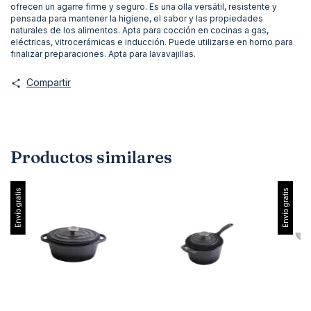
ofrecen un agarre firme y seguro. Es una olla versátil, resistente y
pensada para mantener la higiene, el sabor y las propiedades
naturales de los alimentos. Apta para cocción en cocinas a gas,
eléctricas, vitrocerámicas e inducción. Puede utilizarse en horno para
finalizar preparaciones. Apta para lavavajillas.
Compartir
Productos similares
Envío gratis
Envío gratis