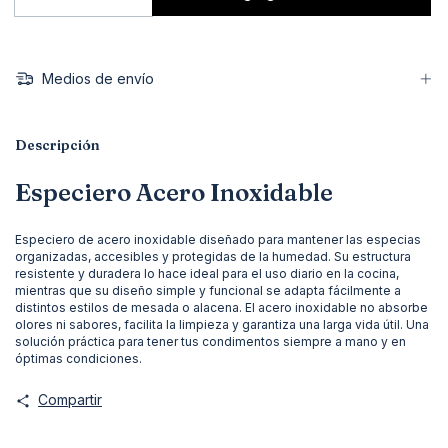
Medios de envío
Descripción
Especiero Acero Inoxidable
Especiero de acero inoxidable diseñado para mantener las especias
organizadas, accesibles y protegidas de la humedad. Su estructura
resistente y duradera lo hace ideal para el uso diario en la cocina,
mientras que su diseño simple y funcional se adapta fácilmente a
distintos estilos de mesada o alacena. El acero inoxidable no absorbe
olores ni sabores, facilita la limpieza y garantiza una larga vida útil. Una
solución práctica para tener tus condimentos siempre a mano y en
óptimas condiciones.
Compartir