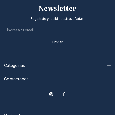
Newsletter
Registrate y recibí nuestras ofertas.
Categorías
Contactanos