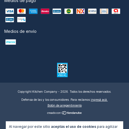
Medios de pago
Medios de envío
Copyright Kitchen Company - 2026. Todos los derechos reservados.
Defensa de las y los consumidores. Para reclamos
ingresá acá.
Botón de arrepentimiento
Al navegar por este sitio
aceptás el uso de cookies
para agilizar