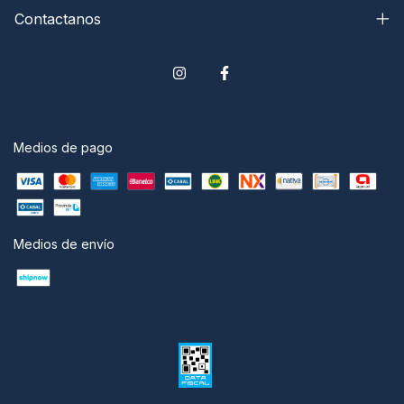
Contactanos
Medios de pago
Medios de envío