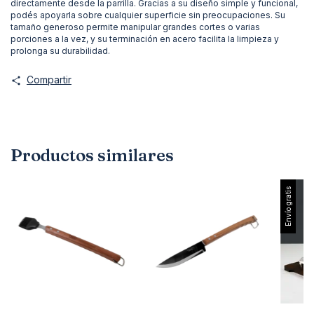
directamente desde la parrilla. Gracias a su diseño simple y funcional,
podés apoyarla sobre cualquier superficie sin preocupaciones. Su
tamaño generoso permite manipular grandes cortes o varias
porciones a la vez, y su terminación en acero facilita la limpieza y
prolonga su durabilidad.
Compartir
Productos similares
Envío gratis