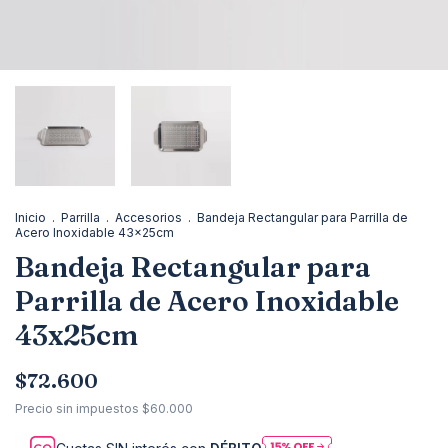
Inicio
.
Parrilla
.
Accesorios
.
Bandeja Rectangular para Parrilla de
Acero Inoxidable 43x25cm
Bandeja Rectangular para
Parrilla de Acero Inoxidable
43x25cm
$72.600
Precio sin impuestos
$60.000